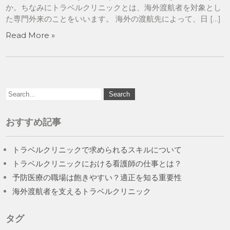
か。ちなみにトラベルクリニックとは、海外渡航者を対象とし
た専門外来のことをいいます。 海外の渡航先によって、日 […]
Read More »
おすすめ記事
トラベルクリニックで求められるスキルについて
トラベルクリニックにおける看護師の仕事とは？
予防医療の職場は飽きやすい？適正を知る重要性
海外渡航者を支えるトラベルクリニック
タグ