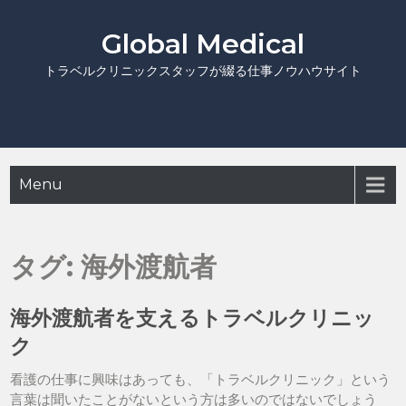
Global Medical
トラベルクリニックスタッフが綴る仕事ノウハウサイト
Menu
タグ:
海外渡航者
海外渡航者を支えるトラベルクリニッ
ク
看護の仕事に興味はあっても、「トラベルクリニック」という
言葉は聞いたことがないという方は多いのではないでしょう